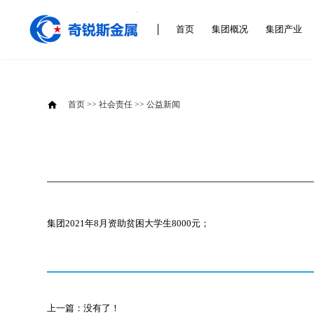
首页
集团概况
集团产业

首页
>>
社会责任
>>
公益新闻
集团2021年8月资助贫困大学生8000元；
上一篇：没有了！