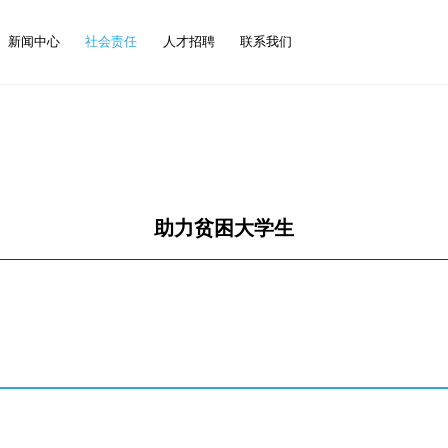
新闻中心
社会责任
人才招聘
联系我们
助力贫困大学生