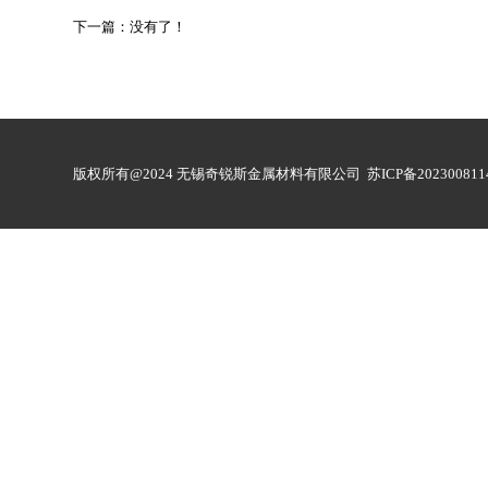
下一篇：没有了！
版权所有@2024 无锡奇锐斯金属材料有限公司
苏ICP备202300811