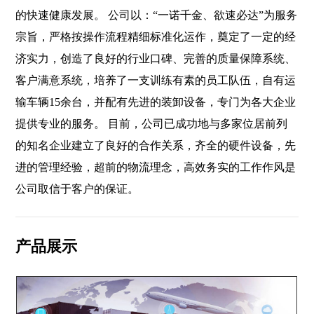
的快速健康发展。 公司以：“一诺千金、欲速必达”为服务
宗旨，严格按操作流程精细标准化运作，奠定了一定的经
济实力，创造了良好的行业口碑、完善的质量保障系统、
客户满意系统，培养了一支训练有素的员工队伍，自有运
输车辆15余台，并配有先进的装卸设备，专门为各大企业
提供专业的服务。 目前，公司已成功地与多家位居前列
的知名企业建立了良好的合作关系，齐全的硬件设备，先
进的管理经验，超前的物流理念，高效务实的工作作风是
公司取信于客户的保证。
产品展示