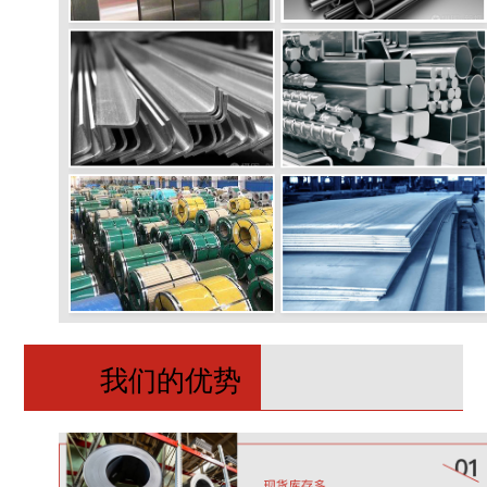
我们的优势