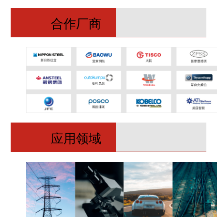
合作厂商
应用领域